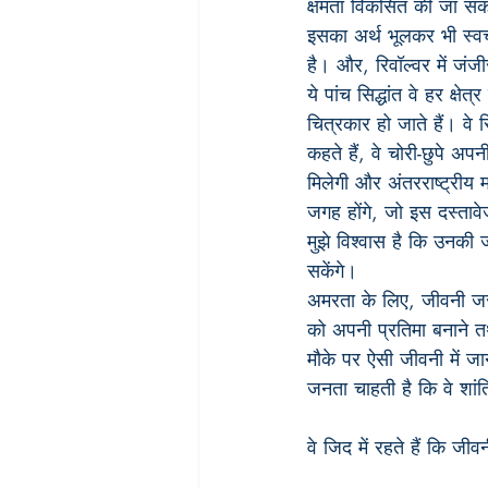
क्षमता विकसित की जा सकती
इसका अर्थ भूलकर भी स्वच्
है। और, रिवॉल्वर में जंजी
ये पांच सिद्धांत वे हर क्षे
चित्रकार हो जाते हैं। वे 
कहते हैं, वे चोरी-छुपे अप
मिलेगी और अंतरराष्ट्रीय 
जगह होंगे, जो इस दस्ताव
मुझे विश्वास है कि उनकी ज
सकेंगे।
अमरता के लिए, जीवनी जर
को अपनी प्रतिमा बनाने तथा
मौके पर ऐसी जीवनी में जा
जनता चाहती है कि वे शांत
वे जिद में रहते हैं कि जीवन