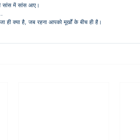
ी सांस में सांस आए।
…
ं मजा ही क्या है, जब रहना आपको मूर्खों के बीच ही है।