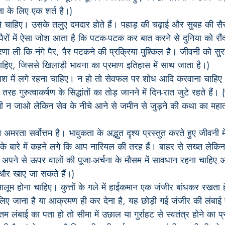
ा के लिए एक शर्त है।)
ज होने चाहिए। उसके तलुए दमदार होते हैं। पहाड़ की चढ़ाई और सुबह की सैर
 पैरों में ऐसा जोश आता है कि पटक-पटक कर बात करने से दुनिया को रौं
रेरणा ली कि नंगे पैर, पैर पटकने की प्रक्रिया मुश्किल है। जीवनी को सुर
े चाहिए, जिससे खिलाड़ी भावना का प्रमाण इतिहास में साथ जाता है।)
ाश में लगे रहना चाहिए। न हो तो सेवफल पर शोध आदि करवाना चाहिए
ह गुरुत्वाकर्षण के सिद्धांतों का तोड़ जानने में दिन-रात जुटे रहते हैं। 
 न जाओ लेकिन सेव के नीचे आने से जमीन से जुड़ने की कथा का महात्म्य
अमरता सर्वोत्तम है। भावुकता के अद्भुत दृश्य प्रस्तुत करते हुए जीवनी में
बारे में कहने लगे कि आप नारियल की तरह हैं। बाहर से सख्त लेकिन 
 अपने से ऊपर वालों की पूजा-अर्चना के मौसम में सावधान रहना चाहिए 
़े और खाए जा सकते हैं।)
लूम होना चाहिए। कुत्तों के गले में हाईकमान एक जंजीर बांधकर रखता
लिए जाना है या आक्रमण ही कर देना है, यह छोड़ी गई जंजीर की लंबाई 
लंबाई का पता हो तो सीमा में उछाल या गुर्राहट से स्वतंत्र होने का प्