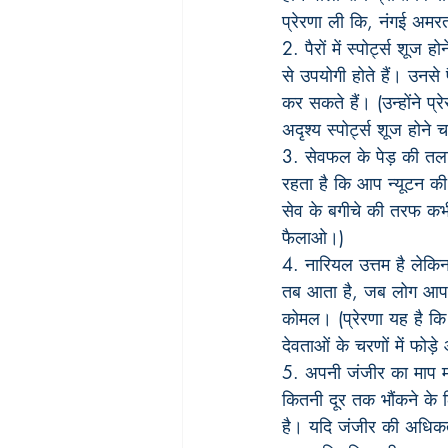
प्रेरणा ली कि, नंगई अमरत
2. पैरों में स्पोर्ट्स शू
से उपयोगी होते हैं। उनसे
कर सकते हैं। (उन्होंने प्
अदृश्य स्पोर्ट्स शूज होन
3. सेवफल के पेड़ की तल
रहता है कि आप न्यूटन की तर
सेव के बगीचे की तरफ कभी
फैलाओ।)
4. नारियल उत्तम है लेकिन 
तब आता है, जब लोग आपके 
कोमल। (प्रेरणा यह है कि
देवताओं के चरणों में फोड
5. अपनी जंजीर का माप मा
कितनी दूर तक भौंकने के 
है। यदि जंजीर की अधिकतम 