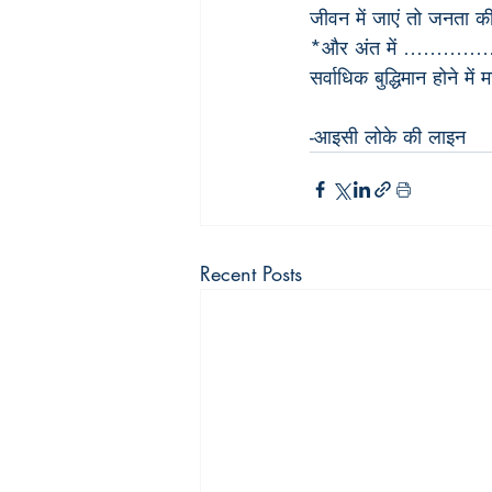
जीवन में जाएं तो जनता क
*और अंत में …………
सर्वाधिक बुद्धिमान होने मे
-आइसी लोके की लाइन
Recent Posts