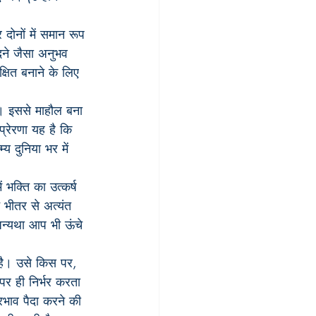
 दोनों में समान रूप 
दने जैसा अनुभव 
क्षित बनाने के लिए 
। इससे माहौल बना 
(प्रेरणा यह है कि 
 दुनिया भर में 
 भक्ति का उत्कर्ष 
भीतर से अत्यंत 
अन्यथा आप भी ऊंचे 
 है। उसे किस पर, 
पर ही निर्भर करता 
रभाव पैदा करने की 