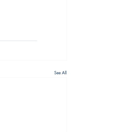
See All