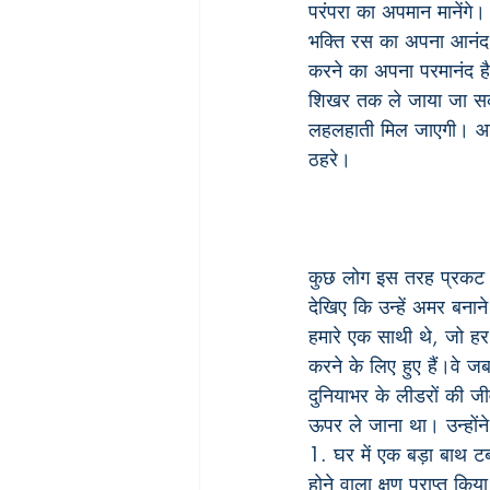
परंपरा का अपमान मानेंगे।
भक्ति रस का अपना आनंद ह
करने का अपना परमानंद है
शिखर तक ले जाया जा सकता
लहलहाती मिल जाएगी। आदम
ठहरे।
कुछ लोग इस तरह प्रकट करत
देखिए कि उन्हें अमर बनान
हमारे एक साथी थे, जो हर 
करने के लिए हुए हैं।वे 
दुनियाभर के लीडरों की जी
ऊपर ले जाना था। उन्होंन
1. घर में एक बड़ा बाथ 
होने वाला क्षण प्राप्त किय