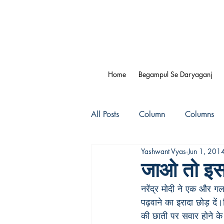
Home
Begampul Se Daryaganj
All Posts
Column
Columns
Yashwant Vyas
Jun 1, 201
जाओ तो इस
नरेंद्र मोदी ने एक और गलत
पढ़वाने का इरादा छोड़ दे
की छाती पर सवार होने के 