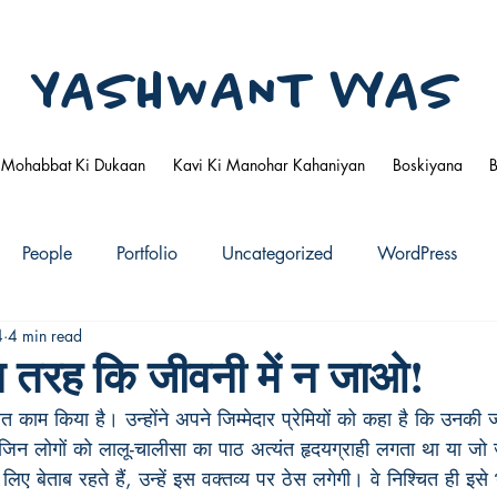
YASHWANT VYAS
Mohabbat Ki Dukaan
Kavi Ki Manohar Kahaniyan
Boskiyana
People
Portfolio
Uncategorized
WordPress
4
4 min read
 तरह कि जीवनी में न जाओ!
 काम किया है। उन्होंने अपने जिम्मेदार प्रेमियों को कहा है कि उनकी जीव
ं।जिन लोगों को लालू-चालीसा का पाठ अत्यंत हृदयग्राही लगता था या जो
लिए बेताब रहते हैं, उन्हें इस वक्तव्य पर ठेस लगेगी। वे निश्चित ही इस