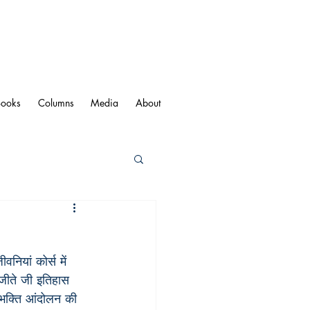
Books
Columns
Media
About
नियां कोर्स में 
 जीते जी इतिहास 
े भक्ति आंदोलन की 