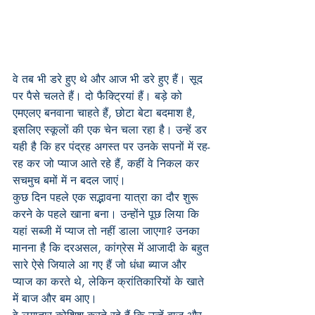
वे तब भी डरे हुए थे और आज भी डरे हुए हैं। सूद 
पर पैसे चलते हैं। दो फैक्ट्रियां हैं। बड़े को 
एमएलए बनवाना चाहते हैं, छोटा बेटा बदमाश है, 
इसलिए स्कूलों की एक चेन चला रहा है। उन्हें डर 
यही है कि हर पंद्रह अगस्त पर उनके सपनों में रह-
रह कर जो प्याज आते रहे हैं, कहीं वे निकल कर 
सचमुच बमों में न बदल जाएं।
कुछ दिन पहले एक सद्भावना यात्रा का दौर शुरू 
करने के पहले खाना बना। उन्होंने पूछ लिया कि 
यहां सब्जी में प्याज तो नहीं डाला जाएगा? उनका 
मानना है कि दरअसल, कांग्रेस में आजादी के बहुत 
सारे ऐसे जियाले आ गए हैं जो धंधा ब्याज और 
प्याज का करते थे, लेकिन क्रांतिकारियों के खाते 
में बाज और बम आए।