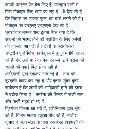
काफी फाइटर पेन बेच लिए हैं, फरहान पानी में 
गिरा मोबाइल लिए भागा जा रहा है। वे देख रहे हैं 
कि तिहाड़ पर ′हाउस फुल′ का बोर्ड लगने को है।
मोबाइल पर एमएलए एमएमएस देख रहे हैं। 
भ्रष्टाचार नामक शब्द इतना घिस गया है कि 
आदमी को भ्रष्ट होने की ब्रांडिंग के लिए एजेंसी 
की जरूरत आ पड़ी है। टीवी के प्रायोजित 
राष्ट्रीय पुनर्निर्माण कार्यक्रम में बुजुर्ग मनीषी खांस 
रहे हैं और उन्हें पारिश्रमिक स्वरूप ऊंचे ब्रांड की 
खांसी की दवाई पिलाई जा रही है।
आदिवासी भूख दबाकर नाच रहे हैं। नाच को 
दूरदर्शन कवर कर रहा है और इतना सुंदर दृश्य 
संयोजन है कि लोगों को आदिवासी होने की इच्छा 
ने दबोच लिया है। मनरेगा की लिस्ट में फर्जी नाम 
और फर्जी गड्ढे हो गए हैं।
प्रियंका पिज्जा खा रही हैं, श्रीनिवास इत्र सूंघ 
रहे हैं, विजय माल्या हलुआ घोंट रहे हैं, नीतीश 
कुमार ने जंतर-मंतर के पास हस्तरेखा विशेषज्ञों की 