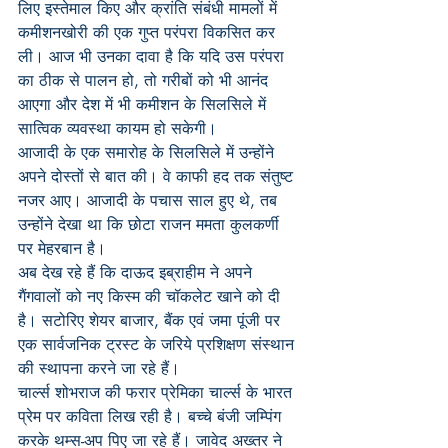
लिए इस्तेमाल किए और क्रांति संबंधी मामलों में 
कमीशनखोरी की एक गुप्त परंपरा विकसित कर 
ली। आज भी उनका दावा है कि यदि उस परंपरा 
का ठीक से पालन हो, तो गरीबों को भी आनंद 
आएगा और देश में भी कमीशन के सिलसिले में 
सात्विक व्यवस्था कायम हो सकेगी।
आजादी के एक समारोह के सिलसिले में उन्होंने 
अपने दोस्तों से बात की। वे काफी हद तक संतुष्ट 
नजर आए। आजादी के पचास साल हुए थे, तब 
उन्होंने देखा था कि छोटा राजन ममता कुलकर्णी 
पर मेहरबान है।
अब देख रहे हैं कि दाऊद इब्राहीम ने अपने 
गैंगवालों को नए किस्म की चॉकलेट खाने को दी 
है। सटोरिए शेयर बाजार, बैंक एवं जमा पूंजी पर 
एक सार्वजनिक ट्रस्ट के जरिये प्रशिक्षण संस्थान 
की स्थापना करने जा रहे हैं।
चार्ल्स शोभराज की फरार प्रेमिका चार्ल्स के भारत 
प्रेम पर कविता लिख रही है। बच्चे बंजी जम्पिंग 
करके थम्स-अप पिए जा रहे हैं। जावेद अख्तर ने 