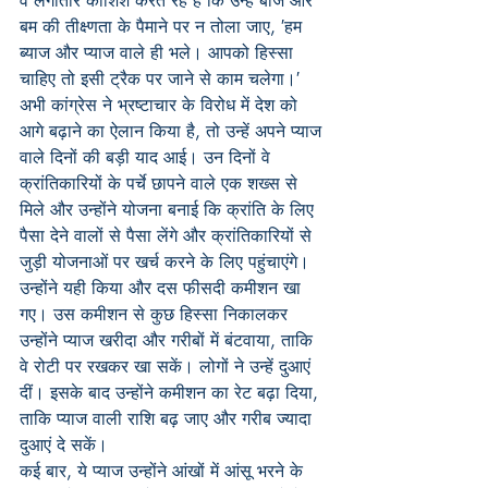
वे लगातार कोशिश करते रहे हैं कि उन्हें बाज और 
बम की तीक्ष्णता के पैमाने पर न तोला जाए, ′हम 
ब्याज और प्याज वाले ही भले। आपको हिस्सा 
चाहिए तो इसी ट्रैक पर जाने से काम चलेगा।′
अभी कांग्रेस ने भ्रष्टाचार के विरोध में देश को 
आगे बढ़ाने का ऐलान किया है, तो उन्हें अपने प्याज 
वाले दिनों की बड़ी याद आई। उन दिनों वे 
क्रांतिकारियों के पर्चे छापने वाले एक शख्स से 
मिले और उन्होंने योजना बनाई कि क्रांति के लिए 
पैसा देने वालों से पैसा लेंगे और क्रांतिकारियों से 
जुड़ी योजनाओं पर खर्च करने के लिए पहुंचाएंगे।
उन्होंने यही किया और दस फीसदी कमीशन खा 
गए। उस कमीशन से कुछ हिस्सा निकालकर 
उन्होंने प्याज खरीदा और गरीबों में बंटवाया, ताकि 
वे रोटी पर रखकर खा सकें। लोगों ने उन्हें दुआएं 
दीं। इसके बाद उन्होंने कमीशन का रेट बढ़ा दिया, 
ताकि प्याज वाली राशि बढ़ जाए और गरीब ज्यादा 
दुआएं दे सकें।
कई बार, ये प्याज उन्होंने आंखों में आंसू भरने के 