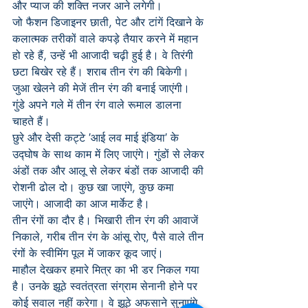
और प्याज की शक्ति नजर आने लगेगी।
जो फैशन डिजाइनर छाती, पेट और टांगें दिखाने के 
कलात्मक तरीकों वाले कपड़े तैयार करने में महान 
हो रहे हैं, उन्हें भी आजादी चढ़ी हुई है। वे तिरंगी 
छटा बिखेर रहे हैं। शराब तीन रंग की बिकेगी। 
जुआ खेलने की मेजें तीन रंग की बनाई जाएंगी। 
गुंडे अपने गले में तीन रंग वाले रूमाल डालना 
चाहते हैं।
छुरे और देसी कट्टे ′आई लव माई इंडिया′ के 
उद्घोष के साथ काम में लिए जाएंगे। गुंडों से लेकर 
अंडों तक और आलू से लेकर बंडों तक आजादी की 
रोशनी ढोल दो। कुछ खा जाएंगे, कुछ कमा 
जाएंगे। आजादी का आज मार्केट है।
तीन रंगों का दौर है। भिखारी तीन रंग की आवाजें 
निकाले, गरीब तीन रंग के आंसू रोए, पैसे वाले तीन 
रंगों के स्वीमिंग पूल में जाकर कूद जाएं।
माहौल देखकर हमारे मित्र का भी डर निकल गया 
है। उनके झूठे स्वतंत्रता संग्राम सेनानी होने पर 
कोई सवाल नहीं करेगा। वे झूठे अफसाने सुनाएंगे 