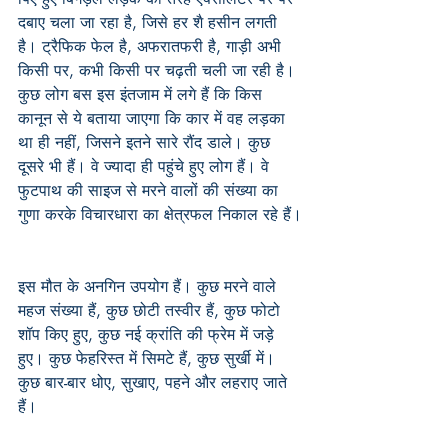
दबाए चला जा रहा है, जिसे हर शै हसीन लगती 
है। ट्रैफिक फेल है, अफरातफरी है, गाड़ी अभी 
किसी पर, कभी किसी पर चढ़ती चली जा रही है। 
कुछ लोग बस इस इंतजाम में लगे हैं कि किस 
कानून से ये बताया जाएगा कि कार में वह लड़का 
था ही नहीं, जिसने इतने सारे रौंद डाले। कुछ 
दूसरे भी हैं। वे ज्यादा ही पहुंचे हुए लोग हैं। वे 
फुटपाथ की साइज से मरने वालों की संख्या का 
गुणा करके विचारधारा का क्षेत्रफल निकाल रहे हैं।
इस मौत के अनगिन उपयोग हैं। कुछ मरने वाले 
महज संख्या हैं, कुछ छोटी तस्वीर हैं, कुछ फोटो 
शॉप किए हुए, कुछ नई क्रांति की फ्रेम में जड़े 
हुए। कुछ फेहरिस्त में सिमटे हैं, कुछ सुर्खी में। 
कुछ बार-बार धोए, सुखाए, पहने और लहराए जाते 
हैं।