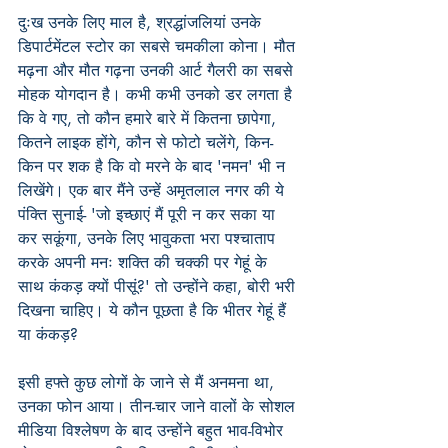
दुःख उनके लिए माल है, श्रद्धांजलियां उनके 
डिपार्टमेंटल स्टोर का सबसे चमकीला कोना। मौत 
मढ़ना और मौत गढ़ना उनकी आर्ट गैलरी का सबसे 
मोहक योगदान है। कभी कभी उनको डर लगता है 
कि वे गए, तो कौन हमारे बारे में कितना छापेगा, 
कितने लाइक होंगे, कौन से फोटो चलेंगे, किन-
किन पर शक है कि वो मरने के बाद 'नमन' भी न 
लिखेंगे। एक बार मैंने उन्हें अमृतलाल नगर की ये 
पंक्ति सुनाई- 'जो इच्छाएं मैं पूरी न कर सका या 
कर सकूंगा, उनके लिए भावुकता भरा पश्चाताप 
करके अपनी मनः शक्ति की चक्की पर गेहूं के 
साथ कंकड़ क्यों पीसूं?' तो उन्होंने कहा, बोरी भरी 
दिखना चाहिए। ये कौन पूछता है कि भीतर गेहूं हैं 
या कंकड़?
इसी हफ्ते कुछ लोगों के जाने से मैं अनमना था, 
उनका फोन आया। तीन-चार जाने वालों के सोशल 
मीडिया विश्लेषण के बाद उन्होंने बहुत भाव-विभोर 