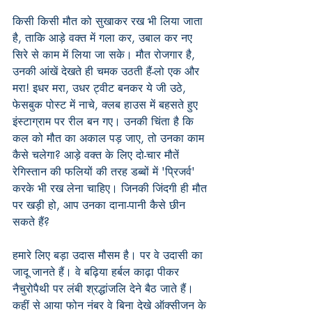
किसी किसी मौत को सुखाकर रख भी लिया जाता 
है, ताकि आड़े वक्त में गला कर, उबाल कर नए 
सिरे से काम में लिया जा सके। मौत रोजगार है, 
उनकी आंखें देखते ही चमक उठती हैं-लो एक और 
मरा! इधर मरा, उधर ट्वीट बनकर ये जी उठे, 
फेसबुक पोस्ट में नाचे, क्लब हाउस में बहसते हुए 
इंस्टाग्राम पर रील बन गए। उनकी चिंता है कि 
कल को मौत का अकाल पड़ जाए, तो उनका काम 
कैसे चलेगा? आड़े वक्त के लिए दो-चार मौतें 
रेगिस्तान की फलियों की तरह डब्बों में 'प्रिजर्व' 
करके भी रख लेना चाहिए। जिनकी जिंदगी ही मौत 
पर खड़ी हो, आप उनका दाना-पानी कैसे छीन 
सकते हैं?
हमारे लिए बड़ा उदास मौसम है। पर वे उदासी का 
जादू जानते हैं। वे बढ़िया हर्बल काढ़ा पीकर 
नैचुरोपैथी पर लंबी श्रद्धांजलि देने बैठ जाते हैं। 
कहीं से आया फोन नंबर वे बिना देखे ऑक्सीजन के 