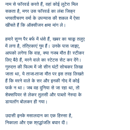
नाम से फॉरवर्ड करते हैं, वहां कोई लुटेरा मिल 
सकता है, मगर उस फॉरवर्ड का लंबा जिक्र 
भगवतीचरण वर्मा के उपन्यास की शकल में ऐसा 
खींचते हैं कि ऑक्सीजन क्षमा मांग ले।   
हमारे सुन्न पैर बर्फ में धंसे हैं, खबर का चाकू तलुए 
में लगा है, तंत्रिकाएं गुम हैं। उनके पास जाइए, 
आपको लगेगा कि वाह, क्या गजब मौत है! स्टीकर 
लिए बैठे हैं, मरने वाले का स्टेटस सेट कर देंगे। 
गुरुदत्त की फिल्म में जो सीन घंटों सोचकर लिखा 
जाता था, ये ताजा-ताजा मौत पर इस तरह लिखते 
हैं कि मरने वाले के सर और इनकी गोद में कोई 
फर्क न था। जब वह दुनिया से जा रहा था, तो 
शेक्सपियर से लेकर तुलसी और पाब्लो नेरुदा के 
डायलॉग बोलकर ही गया।
उदासी इनके मसालदान का एक हिस्सा है, 
निकाला और एक श्रद्धांजलि बघार दी।