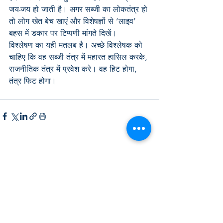
जय-जय हो जाती है। अगर सब्जी का लोकतंत्र हो 
तो लोग खेत बेच खाएं और विशेषज्ञों से ‘लाइव’ 
बहस में डकार पर टिप्पणी मांगते दिखें।
विश्लेषण का यही मतलब है। अच्छे विश्लेषक को 
चाहिए कि वह सब्जी तंत्र में महारत हासिल करके, 
राजनीतिक तंत्र में प्रवेश करे। वह हिट होगा, 
तंत्र फिट होगा।
Recent Posts
See All