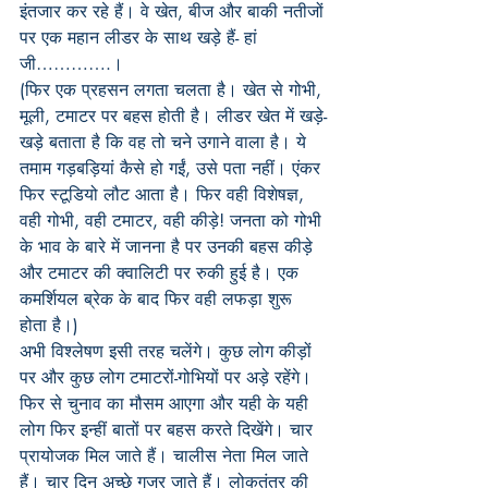
इंतजार कर रहे हैं। वे खेत, बीज और बाकी नतीजों 
पर एक महान लीडर के साथ खड़े हैं- हां 
जी………….।
(फिर एक प्रहसन लगता चलता है। खेत से गोभी, 
मूली, टमाटर पर बहस होती है। लीडर खेत में खड़े-
खड़े बताता है कि वह तो चने उगाने वाला है। ये 
तमाम गड़बड़ियां कैसे हो गईं, उसे पता नहीं। एंकर 
फिर स्टूडियो लौट आता है। फिर वही विशेषज्ञ, 
वही गोभी, वही टमाटर, वही कीड़े! जनता को गोभी 
के भाव के बारे में जानना है पर उनकी बहस कीड़े 
और टमाटर की क्वालिटी पर रुकी हुई है। एक 
कमर्शियल ब्रेक के बाद फिर वही लफड़ा शुरू 
होता है।)­­
अभी विश्लेषण इसी तरह चलेंगे। कुछ लोग कीड़ों 
पर और कुछ लोग टमाटरों-गोभियों पर अड़े रहेंगे।
फिर से चुनाव का मौसम आएगा और यही के यही 
लोग फिर इन्हीं बातों पर बहस करते दिखेंगे। चार 
प्रायोजक मिल जाते हैं। चालीस नेता मिल जाते 
हैं। चार दिन अच्छे गुजर जाते हैं। लोकतंत्र की 