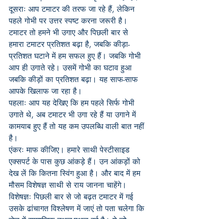
दूसराः आप टमाटर की तरफ जा रहे हैं, लेकिन 
पहले गोभी पर उत्तर स्पष्ट करना जरूरी है। 
टमाटर तो हमने भी उगाए और पिछली बार से 
हमारा टमाटर प्रतिशत बढ़ा है, जबकि कीड़ा-
प्रतिशत घटाने में हम सफल हुए हैं। जबकि गोभी 
आप ही उगाते रहे। उसमें गोभी का घटाव हुआ 
जबकि कीड़ों का प्रतिशत बढ़ा। यह साफ-साफ 
आपके खिलाफ जा रहा है।
पहलाः आप यह देखिए कि हम पहले सिर्फ गोभी 
उगाते थे, अब टमाटर भी उगा रहे हैं या उगाने में 
कामयाब हुए हैं तो यह कम उपलब्धि वाली बात नहीं 
है।
एंकरः माफ कीजिए। हमारे साथी पेस्टीसाइड 
एक्सपर्ट के पास कुछ आंकड़े हैं। उन आंकड़ों को 
देख लें कि कितना स्विंग हुआ है। और बाद में हम 
मौसम विशेषज्ञ साथी से राय जानना चाहेंगे।
विशेषज्ञः पिछली बार से जो बढ़त टमाटर में गई 
उसके ढांचागत विश्लेषण में जाएं तो पता चलेगा कि 