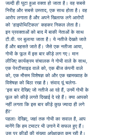
जल्दी ही घुटा हुआ वक्ता हो जाता है। वह सबसे 
निरीह और सबसे उस्ताद, एक साथ होता है। वह 
आरोप लगाता है और अपने खिलाफ लगे आरोपों 
को ‘हाइपोथिटिकल’ कहकर निकल लेता है।
इन प्रवक्ताओं को बाद में बाकी नेताओं के साथ 
टी.वी. पर बुलाया जाता है। ये नतीजे देखते जाते 
हैं और बहसते जाते हैं। जैसे एक नतीजा आया, 
गोभी के फूल में इस बार कीड़े लग गए। मान 
लीजिए कार्यक्रम संचालक ने गोभी वाले के साथ, 
एक पेस्टीसाइड वाले को, एक बीज कंपनी वाले 
को, एक मौसम विशेषज्ञ को और एक खामख्वाह के 
विशेषज्ञ को बिठा रखा है। संवाद यूं चलेगा-
‘इस बार देखिए जो नतीजे आ रहे हैं, उनमें गोभी के 
फूल को कीड़े लगते दिखाई दे रहे हैं। क्या आपको 
नहीं लगता कि इस बार कीड़े कुछ ज्यादा ही लगे 
हैं?’
पहलाः देखिए, जहां तक गोभी का सवाल है, आप 
मानेंगे कि हम टमाटर भी उगाने में सफल हुए हैं। 
उस पर कीड़ों की संख्या अपेक्षाकृत कम रही है।