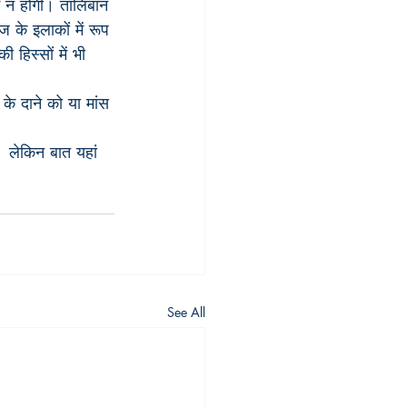
म न होगी। तालिबान 
ज के इलाकों में रूप 
िस्सों में भी 
 के दाने को या मांस 
 लेकिन बात यहां 
See All