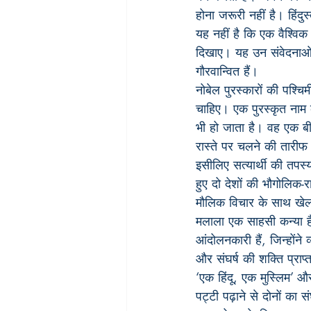
होना जरूरी नहीं है। हिं
यह नहीं है कि एक वैश्विक
दिखाए। यह उन संवेदनाओं
गौरवान्वित हैं।
नोबेल पुरस्कारों की पश्
चाहिए। एक पुरस्कृत नाम के
भी हो जाता है। वह एक बीज
रास्ते पर चलने की तारीफ 
इसीलिए सत्यार्थी की तपस्
हुए दो देशों की भौगोलिक-
मौलिक विचार के साथ खे
मलाला एक साहसी कन्या है,
आंदोलनकारी हैं, जिन्होंने 
और संघर्ष की शक्ति प्राप
‘एक हिंदू, एक मुस्लिम’ और
पट्टी पढ़ाने से दोनों का स