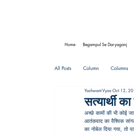
Home
Begampul Se Daryaganj
All Posts
Column
Columns
Yashwant Vyas
Oct 12, 2
सत्यार्थी क
अच्छे कामों की भी कोई जात 
आतंकवाद का वैश्विक सां
का नोबेल दिया गया, तो प