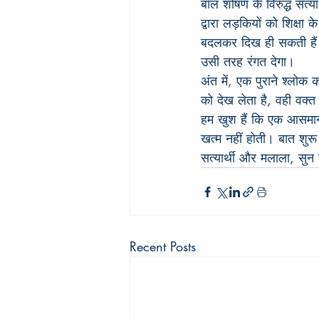
बाल शोषण के विरुद्ध सत्
द्वारा लड़कियों को शिक्षा 
बदलकर दिख ही सकती हैं। 
उसी तरह रंगत देगा।
अंत में, एक पुराने श्लोक 
को देख लेता है, वही वक्
हम खुश हैं कि एक आसमान 
खत्म नहीं होती। बात शुरू 
सत्यार्थी और मलाला, सुन र
Recent Posts