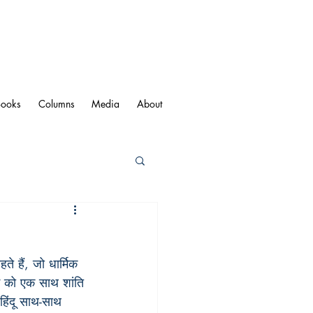
Books
Columns
Media
About
ते हैं, जो धार्मिक 
ई को एक साथ शांति 
हिंदू साथ-साथ 