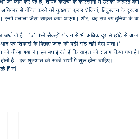
यार्थी जो काम कर रहे हैं, शायद कराची के कारखानों में उसकी जरूरत क
के अधिकार से वंचित करने की कुख्यात क्रूर शैलियां, हिंदुस्तान के दूरदरा
इनमें मलाला जैसा साहस काम आएगा। और, यह सब रंग दुनिया के बाकी ह
का अर्थ यों है – ‘जो पंछी सैकड़ों योजन से भी अधिक दूर से छोटे से अन्न
त आने पर शिकारी के बिछाए जाल की बड़ी गांठ नहीं देख पाता।’
को चीन्हा गया है। हम बधाई देते हैं कि साहस को सलाम किया गया है।
होती है। इस शुरुआत को सच्चे अर्थों में शुरू होना चाहिए।
हे हैं न!