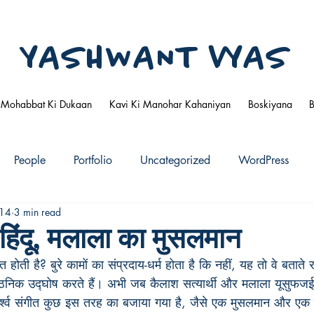
YASHWANT VYAS
Mohabbat Ki Dukaan
Kavi Ki Manohar Kahaniyan
Boskiyana
People
Portfolio
Uncategorized
WordPress
014
3 min read
ा हिंदू, मलाला का मुसलमान
होती है? बुरे कामों का संप्रदाय-धर्म होता है कि नहीं, यह तो वे बताते रह
गठनिक उद्घोष करते हैं। अभी जब कैलाश सत्यार्थी और मलाला यूसुफज
ार्श्व संगीत कुछ इस तरह का बजाया गया है, जैसे एक मुसलमान और एक 