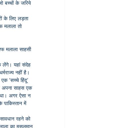
ो बच्चों के जरिये 
रों के लिए लड़ता 
रफ मलाला तो 
लेंगे। यहां संदेह 
्मराज्य नहीं है। 
 ‘सच्चे हिंदू’ 
 भी अपना साहस एक 
या था। अगर ऐसा न 
 पाकिस्तान में 
 सावधान रहने को 
मलाला का मुसलमान 