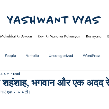
YASHWANT VYAS
Mohabbat Ki Dukaan
Kavi Ki Manohar Kahaniyan
Boskiyana
People
Portfolio
Uncategorized
WordPress
14
4 min read
े शहंशाह, भगवान और एक अदद र
घटनाएं एक साथ घटीं।