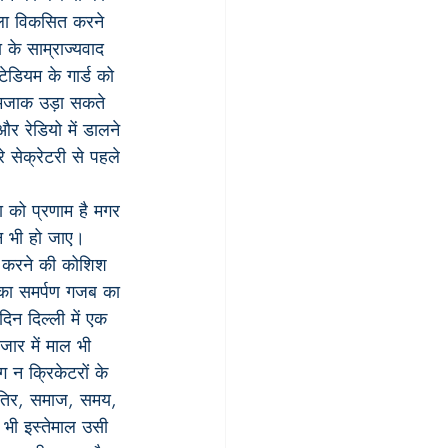
ूला विकसित करने 
 के साम्राज्यवाद 
टेडियम के गार्ड को 
 मजाक उड़ा सकते 
र रेडियो में डालने 
 सेक्रेटरी से पहले 
भा को प्रणाम है मगर 
्न भी हो जाए। 
ाद करने की कोशिश 
इनका समर्पण गजब का 
िन दिल्ली में एक 
जार में माल भी 
 न क्रिकेटरों के 
खातिर, समाज, समय, 
र भी इस्तेमाल उसी 