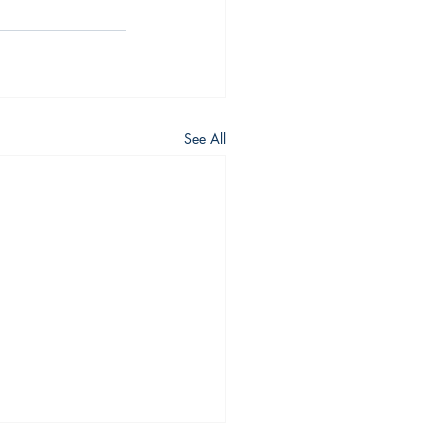
See All