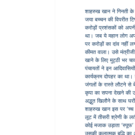
शाहरुख खान ने गिनती के 
जया बच्चन की विपरीत टिप
करोड़ों प्रशंसकों को अपन
था। जब ये महान लोग अप
पर करोड़ों का दांव नहीं
कीमत वाला। उसे मंत्रीजी
खाने के लिए मुट्ठी भर च
पंचायतों ने इन आदिवासियों
कार्यक्रम दोपहर का था। 
जंगलों के रास्ते लौटने स
कृपा का सपना देखने की उम
अद्भुत खिलौने के साथ घर
शाहरुख खान इस पर ‘च्च 
लूट में तीसरी श्रेणी के 
कोई मजाक उड़ाता ‘स्पूफ’ 
उसकी कलात्मक बुद्धि का