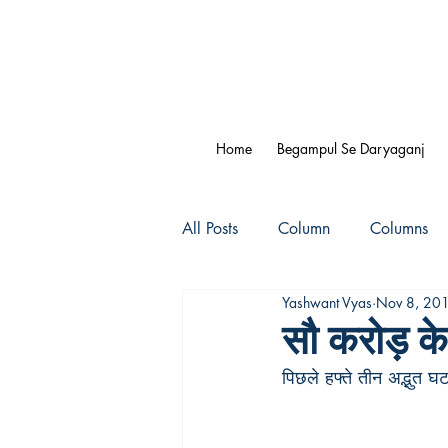
Home
Begampul Se Daryaganj
All Posts
Column
Columns
Yashwant Vyas
Nov 8, 20
सौ करोड़ क
पिछले हफ्ते तीन अद्भुत 