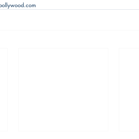
4bollywood.com