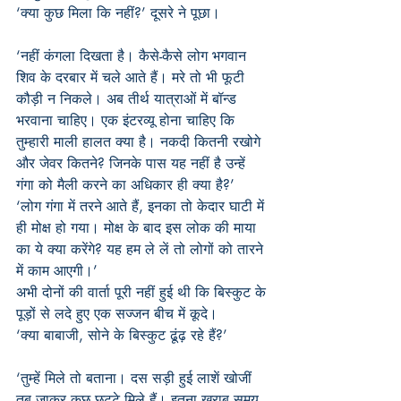
‘क्या कुछ मिला कि नहीं?’ दूसरे ने पूछा।
‘नहीं कंगला दिखता है। कैसे-कैसे लोग भगवान 
शिव के दरबार में चले आते हैं। मरे तो भी फूटी 
कौड़ी न निकले। अब तीर्थ यात्राओं में बॉन्ड 
भरवाना चाहिए। एक इंटरव्यू होना चाहिए कि 
तुम्हारी माली हालत क्या है। नकदी कितनी रखोगे 
और जेवर कितने? जिनके पास यह नहीं है उन्हें 
गंगा को मैली करने का अधिकार ही क्या है?’
‘लोग गंगा में तरने आते हैं, इनका तो केदार घाटी में 
ही मोक्ष हो गया। मोक्ष के बाद इस लोक की माया 
का ये क्या करेंगे? यह हम ले लें तो लोगों को तारने 
में काम आएगी।’
अभी दोनों की वार्ता पूरी नहीं हुई थी कि बिस्कुट के 
पूड़ों से लदे हुए एक सज्जन बीच में कूदे।
‘क्या बाबाजी, सोने के बिस्कुट ढूंढ़ रहे हैं?’
‘तुम्हें मिले तो बताना। दस सड़ी हुई लाशें खोजीं 
तब जाकर कुछ छुट्टे मिले हैं। इतना खराब समय 