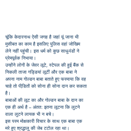
चूंकि केदारनाथ ऐसी जगह है जहां यूं जाना भी 
मुसीबत का काम है इसलिए पुलिस वहां जोखिम 
लेने नहीं पहुंची। इस धर्म को कुछ साधु-पंडों ने 
प्रेमपूर्वक निभाया।
उन्होंने लोगों के जेवर लूटे, स्टेपल की हुई बैंक से 
निकली ताजा गड्डियां लूटीं और एक बाबा ने 
अपना नाम गोल्डन बाबा बताते हुए फरमाया कि वह 
चाहे तो पीडि़तों को सोना ही सोना दान कर सकता 
है।
बाबाओं की लूट का और गोल्डन बाबा के दान का 
एक ही अर्थ है – अंतत: इतना लूटना कि लुटने 
वाला लुटने लायक भी न बचे।
इस परम मोक्षकारी विचार के साथ एक बाबा एक 
मरे हुए श्रद्धालु की जेब टटोल रहा था।