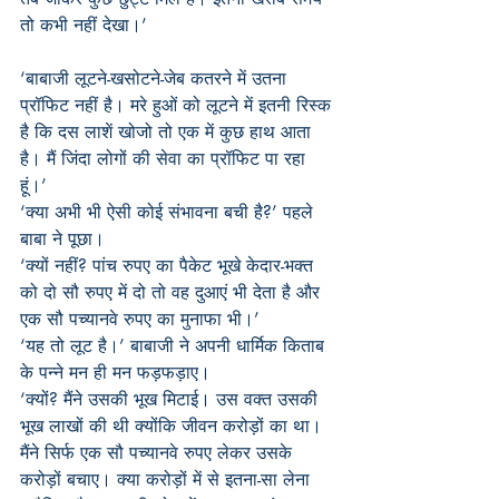
तो कभी नहीं देखा।’
‘बाबाजी लूटने-खसोटने-जेब कतरने में उतना 
प्रॉफिट नहीं है। मरे हुओं को लूटने में इतनी रिस्क 
है कि दस लाशें खोजो तो एक में कुछ हाथ आता 
है। मैं जिंदा लोगों की सेवा का प्रॉफिट पा रहा 
हूं।’
‘क्या अभी भी ऐसी कोई संभावना बची है?’ पहले 
बाबा ने पूछा।
‘क्यों नहीं? पांच रुपए का पैकेट भूखे केदार-भक्त 
को दो सौ रुपए में दो तो वह दुआएं भी देता है और 
एक सौ पच्यानवे रुपए का मुनाफा भी।’
‘यह तो लूट है।’ बाबाजी ने अपनी धार्मिक किताब 
के पन्ने मन ही मन फड़फड़ाए।
‘क्यों? मैंने उसकी भूख मिटाई। उस वक्त उसकी 
भूख लाखों की थी क्योंकि जीवन करोड़ों का था। 
मैंने सिर्फ एक सौ पच्यानवे रुपए लेकर उसके 
करोड़ों बचाए। क्या करोड़ों में से इतना-सा लेना 