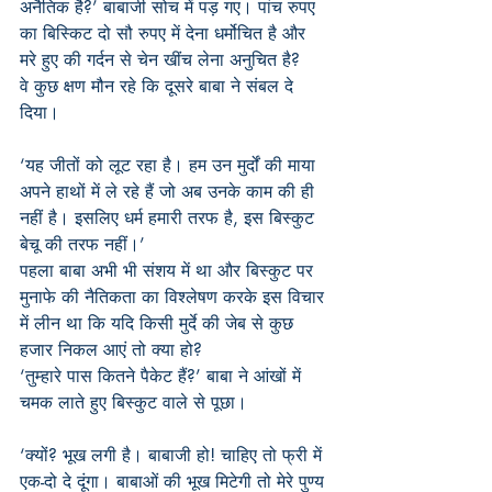
अनैतिक है?’ बाबाजी सोच में पड़ गए। पांच रुपए 
का बिस्किट दो सौ रुपए में देना धर्मोचित है और 
मरे हुए की गर्दन से चेन खींच लेना अनुचित है?
वे कुछ क्षण मौन रहे कि दूसरे बाबा ने संबल दे 
दिया।
‘यह जीतों को लूट रहा है। हम उन मुर्दों की माया 
अपने हाथों में ले रहे हैं जो अब उनके काम की ही 
नहीं है। इसलिए धर्म हमारी तरफ है, इस बिस्कुट 
बेचू की तरफ नहीं।’
पहला बाबा अभी भी संशय में था और बिस्कुट पर 
मुनाफे की नैतिकता का विश्लेषण करके इस विचार 
में लीन था कि यदि किसी मुर्दे की जेब से कुछ 
हजार निकल आएं तो क्या हो?
‘तुम्हारे पास कितने पैकेट हैं?’ बाबा ने आंखों में 
चमक लाते हुए बिस्कुट वाले से पूछा।
‘क्यों? भूख लगी है। बाबाजी हो! चाहिए तो फ्री में 
एक-दो दे दूंगा। बाबाओं की भूख मिटेगी तो मेरे पुण्य 