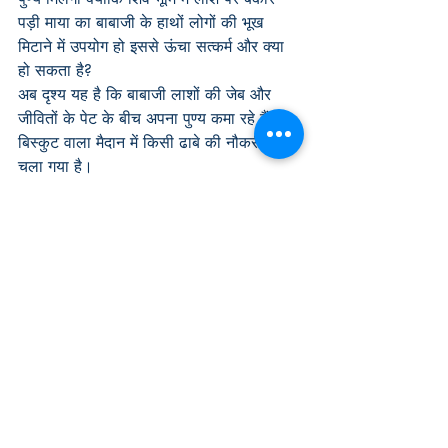
पड़ी माया का बाबाजी के हाथों लोगों की भूख 
मिटाने में उपयोग हो इससे ऊंचा सत्कर्म और क्या 
हो सकता है?
अब दृश्य यह है कि बाबाजी लाशों की जेब और 
जीवितों के पेट के बीच अपना पुण्य कमा रहे हैं। 
बिस्कुट वाला मैदान में किसी ढाबे की नौकरी करने 
चला गया है।
Recent Posts
See All