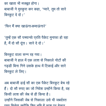
का खाता भी मजबूत होगा।
बाबाजी ने मुस्कुरा कर कहा, ‘प्यारे, तुम तो सारे 
बिस्कुट दे दो।’
‘फिर मैं क्या खाऊंगा-कमाऊंगा?’
‘तुम्हें एक सौ पच्यानवे प्रति पैकेट मुनाफा हो रहा 
है, मैं दो सौ दूंगा। सारे दे दो।’
बिस्कुट वाला सन्न रह गया।
बाबाजी ने हाल में एक लाश से निकाले नोटों की 
गड्डी बिना गिने उसके हाथ में टिकाई और सारे 
बिस्कुट ले लिए।
अब बाबाजी ढाई सौ का एक पैकेट बिस्कुट बेच रहे 
हैं। दो सौ रुपए का जो निवेश उन्होंने किया है, वह 
किसी लाश की जेब से ही किया है।
उन्होंने जिसकी जेब से निकाला उसे भी जबर्दस्त 
पुण्य मिलेगा क्योंकि शिव भूमि में लाश पर बेकार 