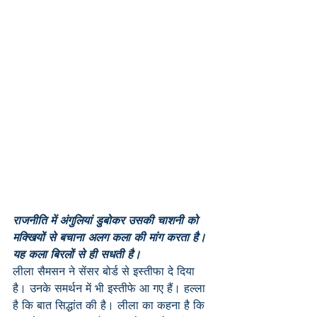
राजनीति में अंगुलियां डुबोकर उसकी चाशनी को 
मक्खियों से बचाना अलग कला की मांग करता है। 
यह कला बिरलों से ही सधती है।
लीला सैमसन ने सेंसर बोर्ड से इस्तीफा दे दिया 
है। उनके समर्थन में भी इस्तीफे आ गए हैं। हल्ला 
है कि बात सिद्धांत की है। लीला का कहना है कि 