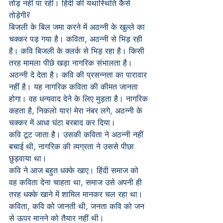
तोड़ नहीं पा रही। हिंदी की यथास्थिति कैसे 
तोड़ेगी?
बिजली के बिल जमा करने में अठन्नी के खुल्ले का 
चक्कर पड़ गया है। कविता, अठन्नी से भिड़ रही 
है। कवि बिजली के क्लर्क से भिड़ रहा है। किसी 
तरह मामला पीछे खड़ा नागरिक संभालता है। 
अठन्नी दे देता है। कवि की प्रसन्नता का पारावार 
नहीं है। यह नागरिक कविता की कीमत जानता 
होगा। वह धन्यवाद देने के लिए मुड़ता है। नागरिक 
कहता है, निकलो यार! मेरा नंबर लगे, अठन्नी के 
चक्कर में आधा घंटा बरबाद कर दिया।
कवि टूट जाता है। उसकी कविता ने अठन्नी नहीं 
बचाई थी, नागरिक की व्यग्रता ने उससे पीछा 
छुड़वाया था।
कवि ने आज बहुत धक्के खाए। हिंदी समाज को 
वह कविता देना चाहता था, समाज उसे अपनी ही 
तरह धक्के खाने में शामिल मानकर चल रहा था। 
कविता, कवि को जानती थी, जनता कवि को जन 
से ऊपर मानने को तैयार नहीं थी।