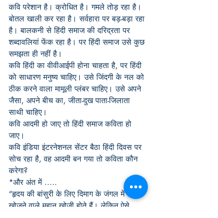
कवि परेशान है। क्रोधित है। गमले तोड़ रहा है। 
बोतल खाली कर रहा है। सर्वहारा पर बड़-बड़ा रहा 
है। बालकनी से हिंदी समाज की दरिद्रता पर 
शब्दावलियां फेंक रहा है। पर हिंदी समाज उसे कुछ 
समझता ही नहीं है।
कवि हिंदी का वीवीआईपी होना चाहता है, पर हिंदी 
को साधारण मनुष्य चाहिए। उसे जिंदगी के नल को 
ठीक करने वाला मामूली प्लंबर चाहिए। उसे अपने 
जैसा, अपने बीच का, जीता-दुख पाता-जिलाता 
साथी चाहिए।
कवि आदमी हो जाए तो हिंदी समाज कविता हो 
जाए।
कवि इंडिया इंटरनेशनल सेंटर बैठा हिंदी दिवस पर 
सोच रहा है, वह आदमी बन गया तो कविता कौन 
करेगा?
*और अंत में …..
“हृदय की बांसुरी के लिए दिमाग के जंगल में बांस 
खोजने वाले महान खोजी होते हैं। लेकिन ऐसे 
खोजियों से बांसुरी की धुन किसी ने कभी नहीं 