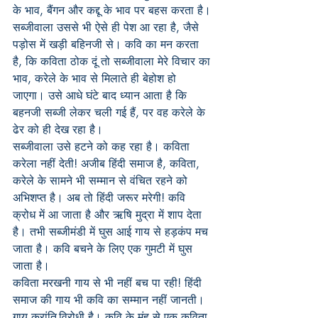
के भाव, बैंगन और कद्दू के भाव पर बहस करता है। 
सब्जीवाला उससे भी ऐसे ही पेश आ रहा है, जैसे 
पड़ोस में खड़ी बहिनजी से। कवि का मन करता 
है, कि कविता ठोक दूं तो सब्जीवाला मेरे विचार का 
भाव, करेले के भाव से मिलाते ही बेहोश हो 
जाएगा। उसे आधे घंटे बाद ध्यान आता है कि 
बहनजी सब्जी लेकर चली गई हैं, पर वह करेले के 
ढेर को ही देख रहा है।
सब्जीवाला उसे हटने को कह रहा है। कविता 
करेला नहीं देती! अजीब हिंदी समाज है, कविता, 
करेले के सामने भी सम्मान से वंचित रहने को 
अभिशप्त है। अब तो हिंदी जरूर मरेगी! कवि 
क्रोध में आ जाता है और ऋषि मुद्रा में शाप देता 
है। तभी सब्जीमंडी में घुस आई गाय से हड़कंप मच 
जाता है। कवि बचने के लिए एक गुमटी में घुस 
जाता है।
कविता मरखनी गाय से भी नहीं बच पा रही! हिंदी 
समाज की गाय भी कवि का सम्मान नहीं जानती। 
गाय क्रांति-विरोधी है। कवि के मुंह से एक कविता 