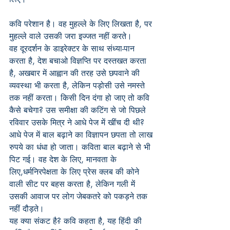
कवि परेशान है। वह मुहल्ले के लिए लिखता है, पर 
मुहल्ले वाले उसकी जरा इज्जत नहीं करते।
वह दूरदर्शन के डाइरेक्टर के साथ संध्या-पान 
करता है, देश बचाओ विज्ञप्ति पर दस्तखत करता 
है, अखबार में आह्वान की तरह उसे छपवाने की 
व्यवस्था भी करता है, लेकिन पड़ोसी उसे नमस्ते 
तक नहीं करता। किसी दिन दंगा हो जाए तो कवि 
कैसे बचेगा? उस समीक्षा की कटिंग से जो पिछले 
रविवार उसके मित्र ने आधे पेज में खींच दी थी? 
आधे पेज में बाल बढ़ाने का विज्ञापन छपता तो लाख 
रुपये का धंधा हो जाता। कविता बाल बढ़ाने से भी 
पिट गई। वह देश के लिए, मानवता के 
लिए,धर्मनिरपेक्षता के लिए प्रेस क्लब की कोने 
वाली सीट पर बहस करता है, लेकिन गली में 
उसकी आवाज पर लोग जेबकतरे को पकड़ने तक 
नहीं दौड़ते।
यह क्या संकट है? कवि कहता है, यह हिंदी की 