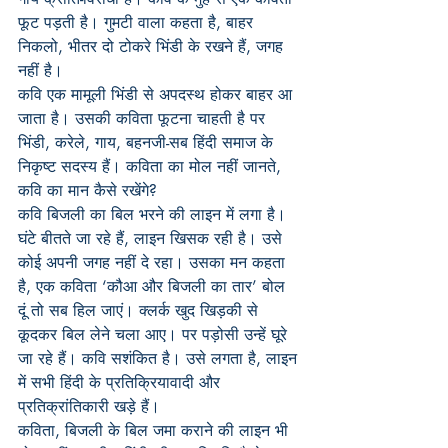
फूट पड़ती है। गुमटी वाला कहता है, बाहर 
निकलो, भीतर दो टोकरे भिंडी के रखने हैं, जगह 
नहीं है।
कवि एक मामूली भिंडी से अपदस्थ होकर बाहर आ 
जाता है। उसकी कविता फूटना चाहती है पर 
भिंडी, करेले, गाय, बहनजी-सब हिंदी समाज के 
निकृष्ट सदस्य हैं। कविता का मोल नहीं जानते, 
कवि का मान कैसे रखेंगे?
कवि बिजली का बिल भरने की लाइन में लगा है। 
घंटे बीतते जा रहे हैं, लाइन खिसक रही है। उसे 
कोई अपनी जगह नहीं दे रहा। उसका मन कहता 
है, एक कविता ‘कौआ और बिजली का तार’ बोल 
दूं तो सब हिल जाएं। क्लर्क खुद खिड़की से 
कूदकर बिल लेने चला आए। पर पड़ोसी उन्हें घूरे 
जा रहे हैं। कवि सशंकित है। उसे लगता है, लाइन 
में सभी हिंदी के प्रतिक्रियावादी और 
प्रतिक्रांतिकारी खड़े हैं।
कविता, बिजली के बिल जमा कराने की लाइन भी 